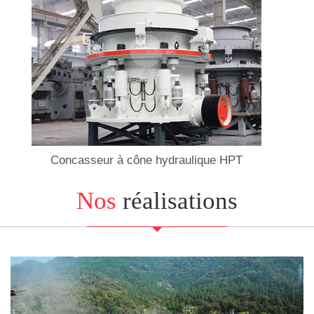
Concasseur à cône hydraulique HPT
Nos
réalisations