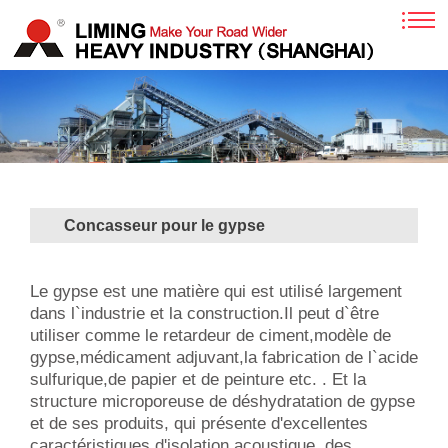
Concasseur pour le gypse
Le gypse est une matière qui est utilisé largement
dans l`industrie et la construction.Il peut d`être
utiliser comme le retardeur de ciment,modèle de
gypse,médicament adjuvant,la fabrication de l`acide
sulfurique,de papier et de peinture etc. . Et la
structure microporeuse de déshydratation de gypse
et de ses produits, qui présente d'excellentes
caractéristiques d'isolation acoustique, des