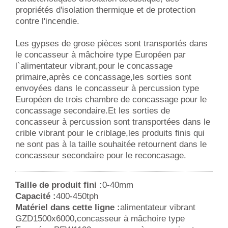
propriétés d'isolation thermique et de protection
contre l'incendie.
Les gypses de grose pièces sont transportés dans
le concasseur à mâchoire type Européen par
l`alimentateur vibrant,pour le concassage
primaire,après ce concassage,les sorties sont
envoyées dans le concasseur à percussion type
Européen de trois chambre de concassage pour le
concassage secondaire.Et les sorties de
concasseur à percussion sont transportées dans le
crible vibrant pour le criblage,les produits finis qui
ne sont pas à la taille souhaitée retournent dans le
concasseur secondaire pour le reconcasage.
Taille de produit fini :
0-40mm
Capacité :
400-450tph
Matériel dans cette ligne :
alimentateur vibrant
GZD1500x6000,concasseur à mâchoire type