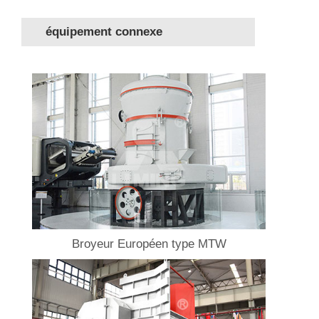
équipement connexe
Broyeur Européen type MTW