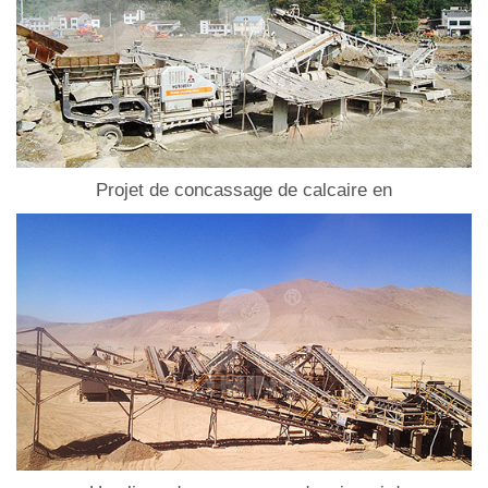
Projet de concassage de calcaire en