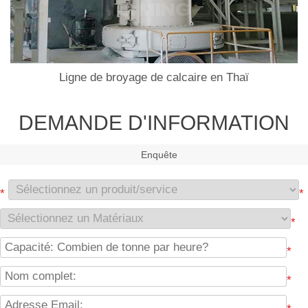
Ligne de broyage de calcaire en Thaï
DEMANDE D'INFORMATION
Enquête
*
*
*
*
*